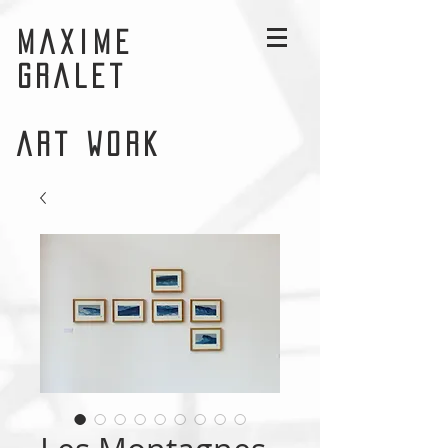
MAXIME
GRALET
ART WORK