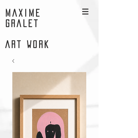
MAXIME
GRALET
ART WORK