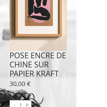
POSE ENCRE DE
CHINE SUR
PAPIER KRAFT
Precio
30,00 €
Cantidad
*