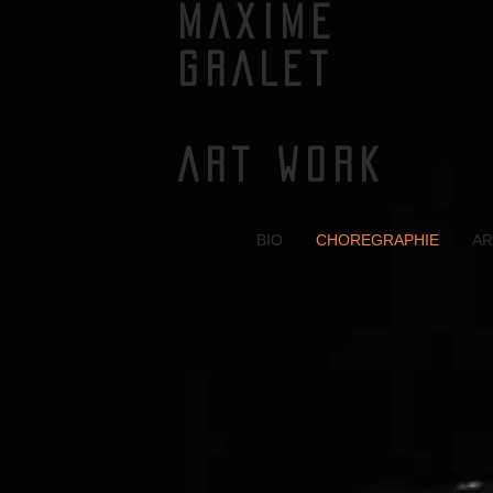
MAXIME
GRALET
ART WORK
BIO
CHOREGRAPHIE
AR