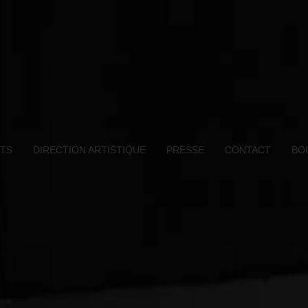
TS
DIRECTION ARTISTIQUE
PRESSE
CONTACT
BO