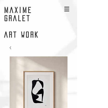
MAXIME
GRALET
ART WORK