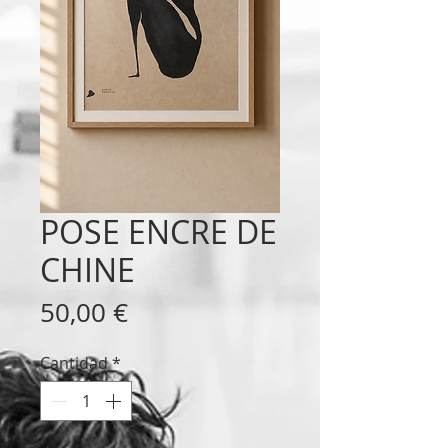
POSE ENCRE DE
CHINE
Precio
50,00 €
Cantidad
*