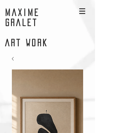
MAXIME
GRALET
ART WORK