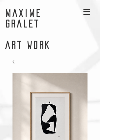
MAXIME
GRALET
ART WORK