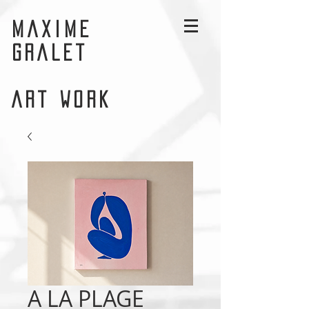
MAXIME
GRALET
ART WORK
A LA PLAGE