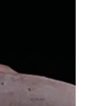
En voir plus