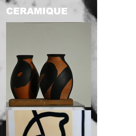
CERAMIQUE