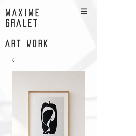
MAXIME
GRALET
ART WORK