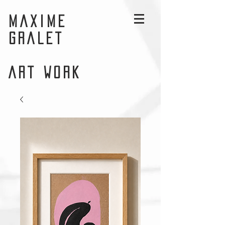
MAXIME
GRALET
ART WORK