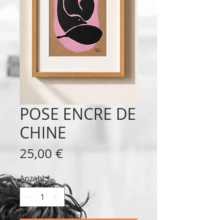
POSE ENCRE DE
CHINE
Preis
25,00 €
Anzahl
*