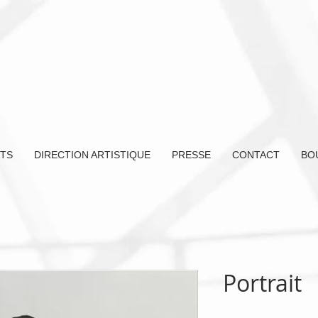
TS
DIRECTION ARTISTIQUE
PRESSE
CONTACT
BO
Portrait