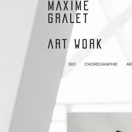
MAXIME
GRALET
ART WORK
BIO
CHOREGRAPHIE
AR