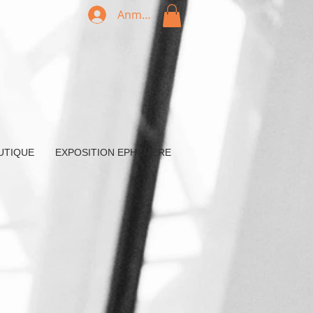
Anmelden
UTIQUE
EXPOSITION EPHEMERE