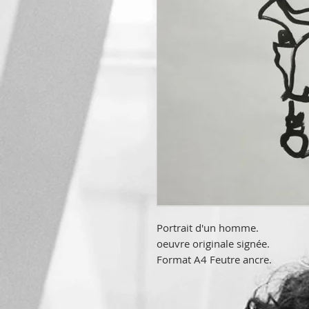
Portrait d'un homme.
oeuvre originale signée.
Format A4 Feutre ancre.