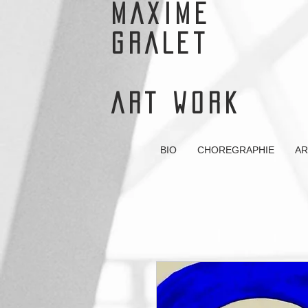
MAXIME
GRALET
ART WORK
BIO
CHOREGRAPHIE
AR