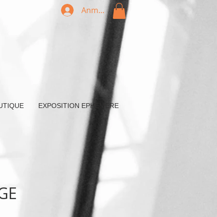
Anmelden
UTIQUE
EXPOSITION EPHEMERE
AGE