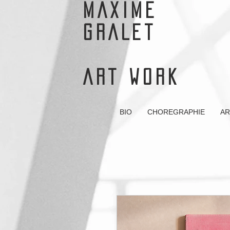
MAXIME
GRALET
ART WORK
BIO
CHOREGRAPHIE
AR