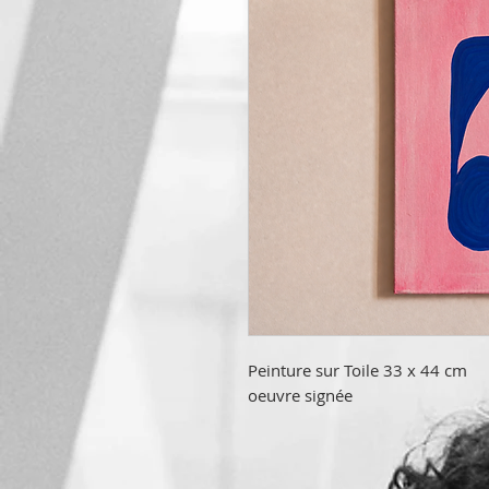
Peinture sur Toile 33 x 44 cm
oeuvre signée