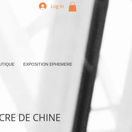
Log In
UTIQUE
EXPOSITION EPHEMERE
CRE DE CHINE