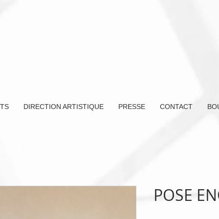
TS
DIRECTION ARTISTIQUE
PRESSE
CONTACT
BO
POSE EN