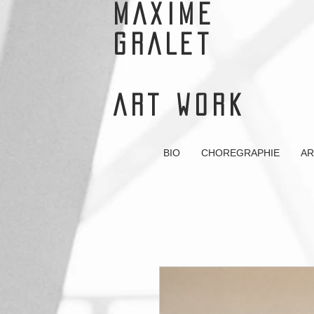
MAXIME
GRALET
ART WORK
BIO
CHOREGRAPHIE
AR