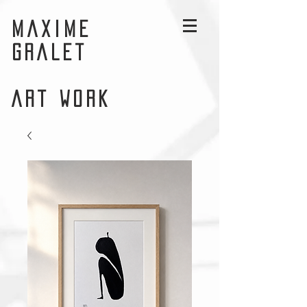
MAXIME
GRALET
ART WORK