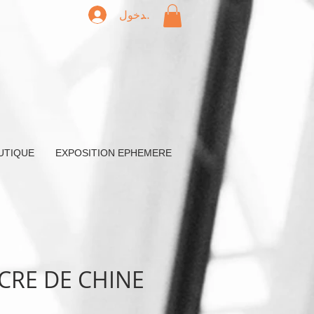
تسجيل الدخول
UTIQUE
EXPOSITION EPHEMERE
CRE DE CHINE