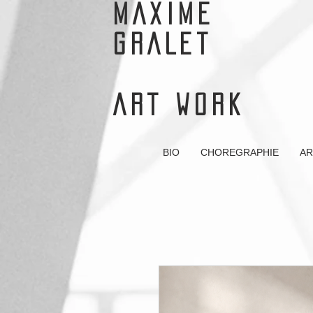
MAXIME
GRALET
ART WORK
BIO
CHOREGRAPHIE
AR