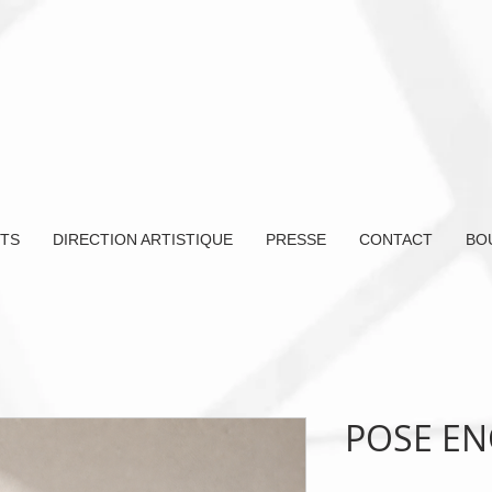
TS
DIRECTION ARTISTIQUE
PRESSE
CONTACT
BO
POSE EN