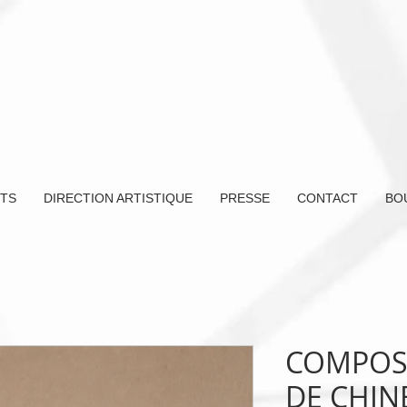
TS
DIRECTION ARTISTIQUE
PRESSE
CONTACT
BO
COMPOS
DE CHIN