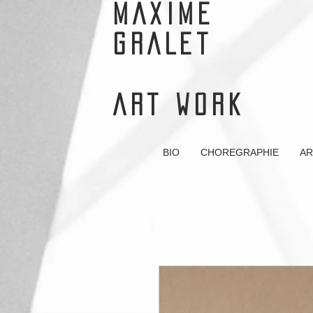
MAXIME
GRALET
ART WORK
BIO
CHOREGRAPHIE
AR