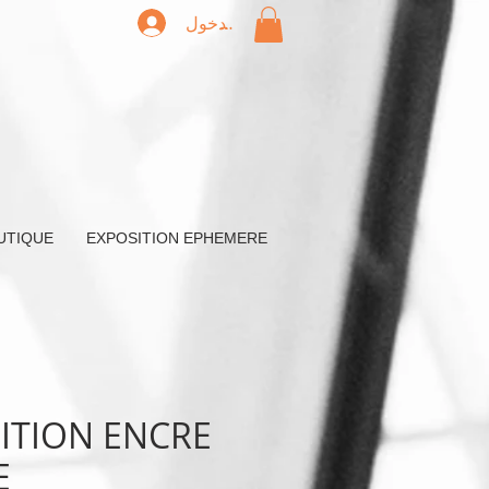
تسجيل الدخول
UTIQUE
EXPOSITION EPHEMERE
ITION ENCRE
E